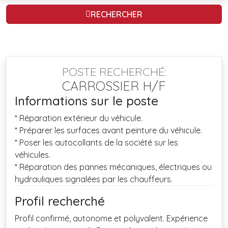
RECHERCHER
POSTE RECHERCHÉ:
CARROSSIER H/F
Informations sur le poste
* Réparation extérieur du véhicule.
* Préparer les surfaces avant peinture du véhicule.
* Poser les autocollants de la société sur les
véhicules.
* Réparation des pannes mécaniques, électriques ou
hydrauliques signalées par les chauffeurs.
Profil recherché
Profil confirmé, autonome et polyvalent. Expérience