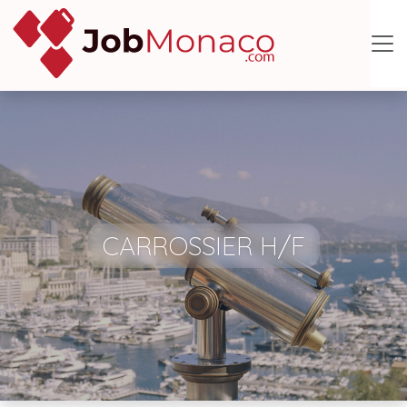
CARROSSIER H/F