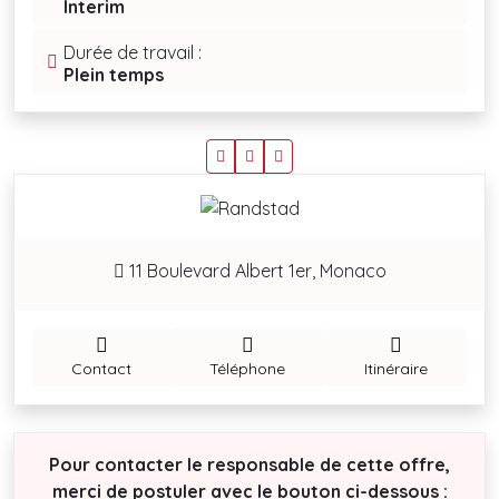
Interim
Durée de travail :
Plein temps
11 Boulevard Albert 1er, Monaco
Contact
Téléphone
Itinéraire
Pour contacter le responsable de cette offre,
merci de postuler avec le bouton ci-dessous :