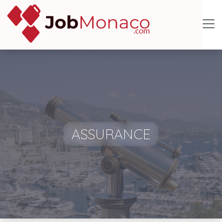
ASSURANCE