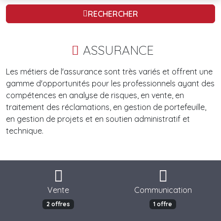
RECHERCHER
ASSURANCE
Les métiers de l'assurance sont très variés et offrent une
gamme d'opportunités pour les professionnels ayant des
compétences en analyse de risques, en vente, en
traitement des réclamations, en gestion de portefeuille,
en gestion de projets et en soutien administratif et
technique.
Vente
Communication
2 offres
1 offre