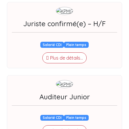
Juriste confirmé(e) – H/F
Salarié CDI
Plein temps
Plus de détails...
Auditeur Junior
Salarié CDI
Plein temps