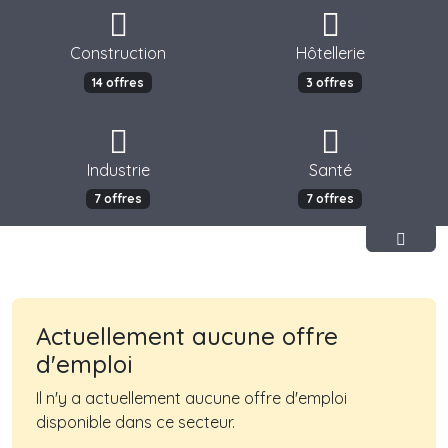
Construction
Hôtellerie
14 offres
3 offres
Industrie
Santé
7 offres
7 offres
Actuellement aucune offre
d'emploi
Il n'y a actuellement aucune offre d'emploi
disponible dans ce secteur.