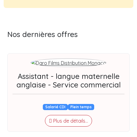
Nos dernières offres
Assistant - langue maternelle
anglaise - Service commercial
Salarié CDI
Plein temps
Plus de détails...