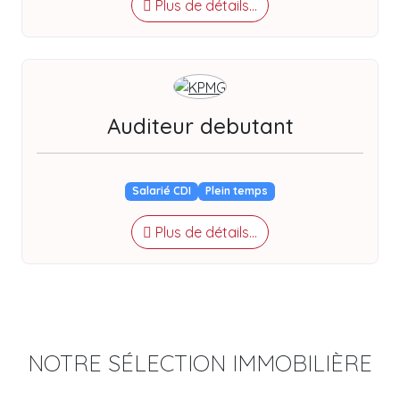
Plus de détails...
Auditeur debutant
Salarié CDI
Plein temps
Plus de détails...
NOTRE SÉLECTION IMMOBILIÈRE