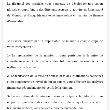
La
diversité des missions
vous permettra de développer une vision
globale et approfondie des différents secteurs d’activité en Principauté
de Monaco et d’acquérir une expérience solide en matière de finance
d’entreprise.
Vous serez encadré par un responsable de mission à chaque étape de
votre intervention :
1-
La préparation de la mission : vous participez à la prise de
connaissance et à la collecte des informations nécessaires à la
réalisation de la mission.
2
- La réalisation de la mission : sur la base des informations collectées
et du programme de travail défini en amont, vous effectuez les analyses
financières répondant aux objectifs de la mission.
3
- La restitution de la mission : vous participez à la rédaction d’un
rapport de synthèse à destination du client, dans lequel vous décrivez
les travaux réalisés, vos analyses et vos recommandations.