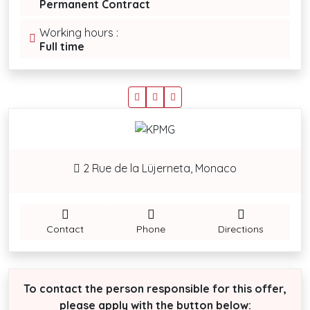
Permanent Contract
Working hours :
Full time
2 Rue de la Lüjerneta, Monaco
Contact
Phone
Directions
To contact the person responsible for this offer,
please apply with the button below: