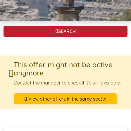
SEARCH
This offer might not be active
anymore
Contact the manager to check if it's still available.
View other offers in the same sector