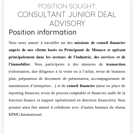
POSITION SOUGHT:
CONSULTANT JUNIOR DEAL
ADVISORY
Position information
Vous serez amené à travailler sur des
missions de conseil financier
auprès de nos clients basés en Principauté de Monaco et opérant
principalement dans les secteurs de l’industrie, des services et de
l’immobilier
. Vous participerez à des missions de
transaction
(valorisation, due diligence à la vente ou à l’achat, revue de business
plan, préparation de document de présentation, accompagnement de
transmission d’entreprises…) et de
conseil financier
(mise en place de
reporting financier, revue de process comptable et financier, audit de la
fonction finance et support opérationnel en direction financière). Vous
pourrez ainsi être amené à collaborer avec d’autres bureaux du réseau
KPMG International.