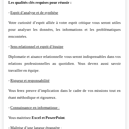
Les qualités clés requises pour réussir :
-
Esprit d’analyse et de synthèse
Votre curiosité d’esprit alliée à votre esprit critique vous seront utiles
pour analyser les données, les informations et les problématiques
rencontrées.
-
Sens relationnel et esprit d’équipe
Diplomatie et aisance relationnelle vous seront indispensables dans vos
relations professionnelles au quotidien. Vous devrez aussi savoir
travailler en équipe.
-
Rigueur et responsabilité
Vous ferez preuve d’implication dans le cadre de vos missions tout en
étant méthodique et rigoureux.
-
Connaissance en informatique :
Vous maitrisez
Excel et PowerPoint
.
-
Maîtrise d’une langue étrangère :