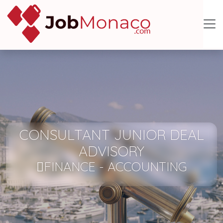
CONSULTANT JUNIOR DEAL
ADVISORY
FINANCE - ACCOUNTING