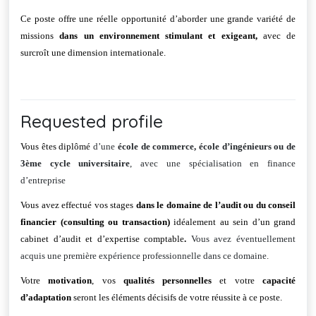
Ce poste offre une réelle opportunité d’aborder une grande variété de
missions
dans un environnement stimulant et exigeant,
avec de
surcroît une dimension internationale.
Requested profile
Vous êtes diplômé
d’une
école de commerce, école d’ingénieurs ou de
3ème cycle universitaire
, avec une spécialisation en finance
d’entreprise
Vous avez effectué vos stages
dans le domaine de l’audit ou du conseil
financier (consulting ou transaction)
idéalement au sein d’un grand
cabinet d’audit et d’expertise comptable
.
Vous avez éventuellement
acquis une première expérience professionnelle dans ce domaine.
Votre
motivation
, vos
qualités personnelles
et votre
capacité
d’adaptation
seront les éléments décisifs de votre réussite à ce poste.